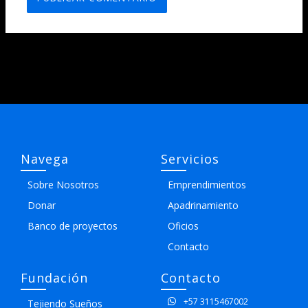
Navega
Servicios
Sobre Nosotros
Emprendimientos
Donar
Apadrinamiento
Banco de proyectos
Oficios
Contacto
Fundación
Contacto
+57 3115467002
Tejiendo Sueños