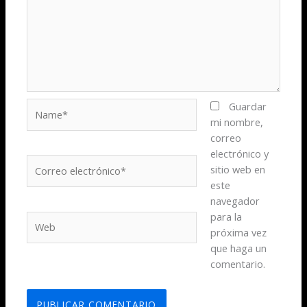
Name*
Guardar
mi nombre,
correo
electrónico y
Correo
sitio web en
electrónico*
este
navegador
para la
Web
próxima vez
que haga un
comentario.